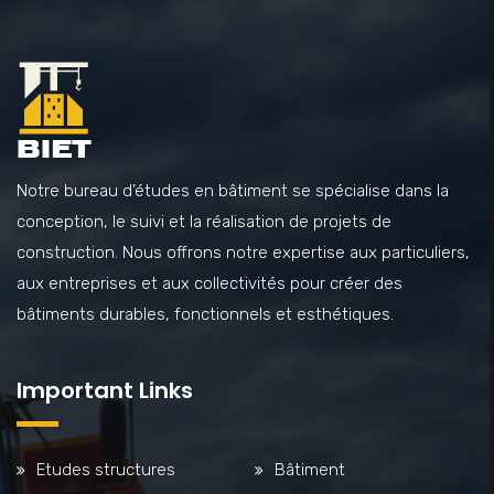
Notre bureau d’études en bâtiment se spécialise dans la
conception, le suivi et la réalisation de projets de
construction. Nous offrons notre expertise aux particuliers,
aux entreprises et aux collectivités pour créer des
bâtiments durables, fonctionnels et esthétiques.
Important Links
Etudes structures
Bâtiment