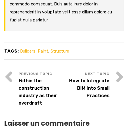
commodo consequat. Duis aute irure dolor in
reprehenderit in voluptate velit esse cillum dolore eu
fugiat nulla pariatur.
TAGS:
Builders
,
Paint
,
Structure
Within the
How to Integrate
construction
BIM Into Small
industry as their
Practices
overdraft
Laisser un commentaire