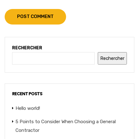
POST COMMENT
RECHERCHER
Rechercher
RECENT POSTS
Hello world!
5 Points to Consider When Choosing a General
Contractor