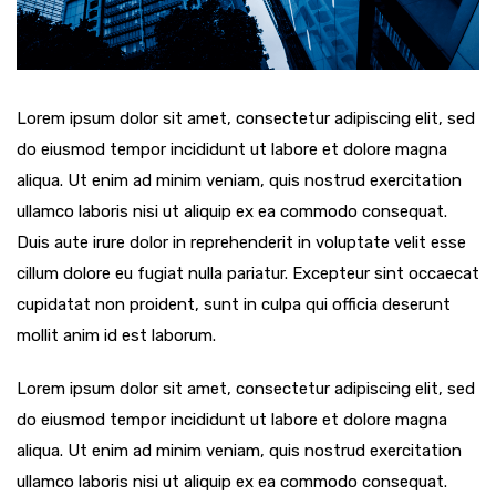
Lorem ipsum dolor sit amet, consectetur adipiscing elit, sed
do eiusmod tempor incididunt ut labore et dolore magna
aliqua. Ut enim ad minim veniam, quis nostrud exercitation
ullamco laboris nisi ut aliquip ex ea commodo consequat.
Duis aute irure dolor in reprehenderit in voluptate velit esse
cillum dolore eu fugiat nulla pariatur. Excepteur sint occaecat
cupidatat non proident, sunt in culpa qui officia deserunt
mollit anim id est laborum.
Lorem ipsum dolor sit amet, consectetur adipiscing elit, sed
do eiusmod tempor incididunt ut labore et dolore magna
aliqua. Ut enim ad minim veniam, quis nostrud exercitation
ullamco laboris nisi ut aliquip ex ea commodo consequat.