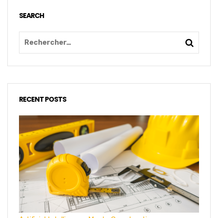
SEARCH
RECENT POSTS