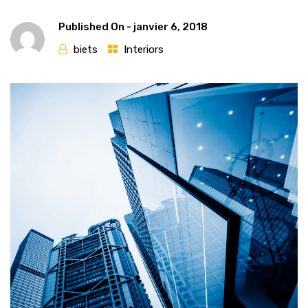
Published On -
janvier 6, 2018
biets
Interiors