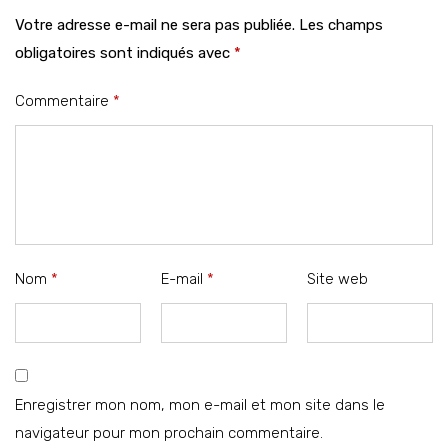
Votre adresse e-mail ne sera pas publiée.
Les champs
obligatoires sont indiqués avec
*
Commentaire
*
Nom
*
E-mail
*
Site web
Enregistrer mon nom, mon e-mail et mon site dans le
navigateur pour mon prochain commentaire.