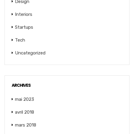
Design
Interiors
Startups
Tech
Uncategorized
ARCHIVES
mai 2023
avril 2018
mars 2018