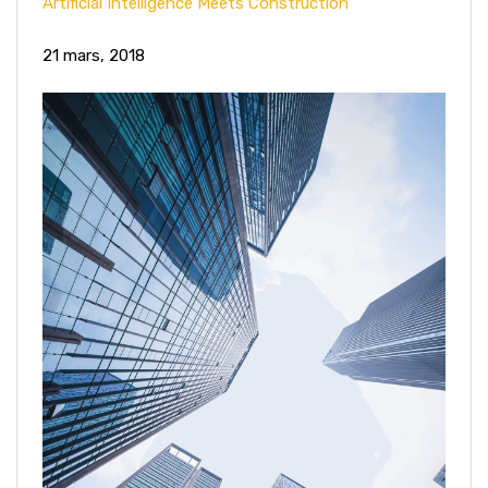
Artificial Intelligence Meets Construction
21 mars, 2018