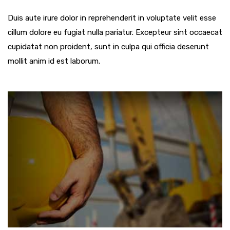
Duis aute irure dolor in reprehenderit in voluptate velit esse
cillum dolore eu fugiat nulla pariatur. Excepteur sint occaecat
cupidatat non proident, sunt in culpa qui officia deserunt
mollit anim id est laborum.