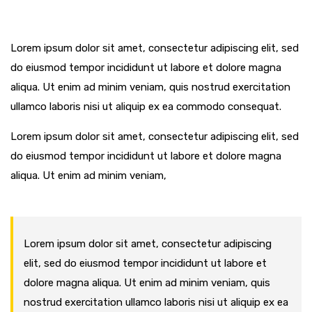
Lorem ipsum dolor sit amet, consectetur adipiscing elit, sed
do eiusmod tempor incididunt ut labore et dolore magna
aliqua. Ut enim ad minim veniam, quis nostrud exercitation
ullamco laboris nisi ut aliquip ex ea commodo consequat.
Lorem ipsum dolor sit amet, consectetur adipiscing elit, sed
do eiusmod tempor incididunt ut labore et dolore magna
aliqua. Ut enim ad minim veniam,
Lorem ipsum dolor sit amet, consectetur adipiscing
elit, sed do eiusmod tempor incididunt ut labore et
dolore magna aliqua. Ut enim ad minim veniam, quis
nostrud exercitation ullamco laboris nisi ut aliquip ex ea