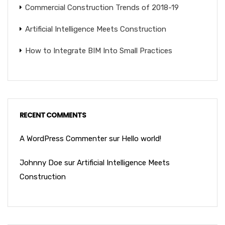
Commercial Construction Trends of 2018-19
Artificial Intelligence Meets Construction
How to Integrate BIM Into Small Practices
RECENT COMMENTS
A WordPress Commenter
sur
Hello world!
Johnny Doe
sur
Artificial Intelligence Meets
Construction