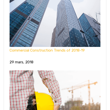
Commercial Construction Trends of 2018-19
29 mars, 2018