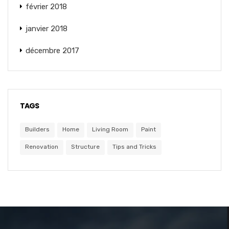
février 2018
janvier 2018
décembre 2017
TAGS
Builders
Home
Living Room
Paint
Renovation
Structure
Tips and Tricks