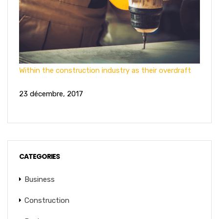
Within the construction industry as their overdraft
23 décembre, 2017
CATEGORIES
Business
Construction